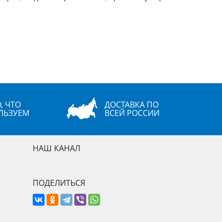
, ЧТО
ДОСТАВКА ПО
ЛЬЗУЕМ
ВСЕЙ РОССИИ
НАШ КАНАЛ
ПОДЕЛИТЬСЯ