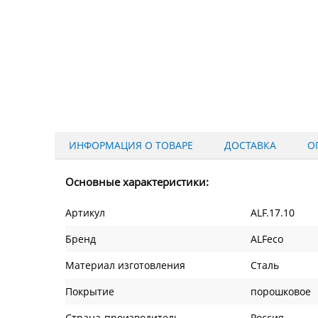
ИНФОРМАЦИЯ О ТОВАРЕ
ДОСТАВКА
О
Основные характеристики:
Артикул
ALF.17.10
Бренд
ALFeco
Материал изготовления
Сталь
Покрытие
порошковое
Страна-производитель
Россия