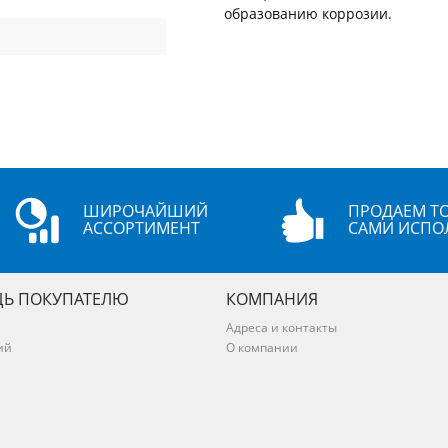
образованию коррозии.
ШИРОЧАЙШИЙ
ПРОДАЕМ ТО
АССОРТИМЕНТ
САМИ ИСПО
Ь ПОКУПАТЕЛЮ
КОМПАНИЯ
Адреса и контакты
ий
О компании