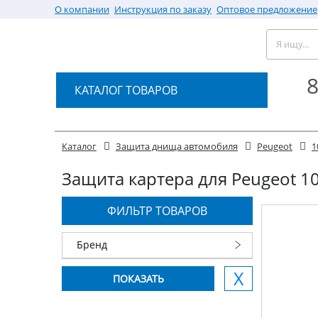
О компании
Инструкция по заказу
Оптовое предложение
8
КАТАЛОГ ТОВАРОВ
Каталог
Защита днища автомобиля
Peugeot
1
Защита картера для Peugeot 107
ФИЛЬТР ТОВАРОВ
Бренд