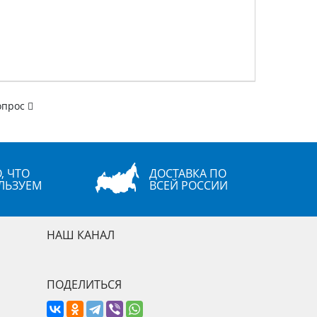
опрос
, ЧТО
ДОСТАВКА ПО
ЛЬЗУЕМ
ВСЕЙ РОССИИ
НАШ КАНАЛ
ПОДЕЛИТЬСЯ