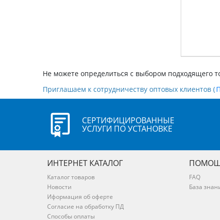
Не можете определиться с выбором подходящего т
Приглашаем к сотрудничеству оптовых клиентов (
СЕРТИФИЦИРОВАННЫЕ
УСЛУГИ ПО УСТАНОВКЕ
ИНТЕРНЕТ КАТАЛОГ
ПОМОЩ
Каталог товаров
FAQ
Новости
База знан
Иформация об оферте
Согласие на обработку ПД
Способы оплаты