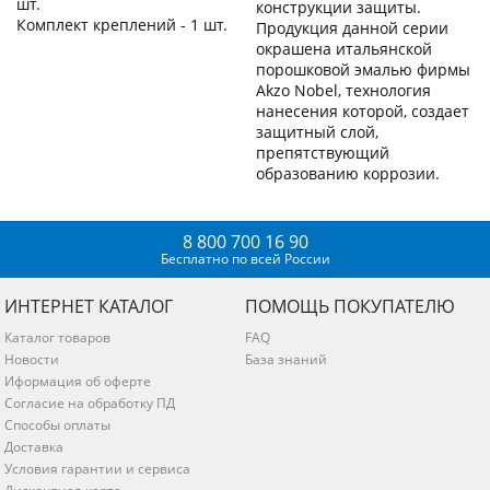
шт.
конструкции защиты.
Комплект креплений - 1 шт.
Продукция данной серии
окрашена итальянской
порошковой эмалью фирмы
Akzo Nobel, технология
нанесения которой, создает
защитный слой,
препятствующий
образованию коррозии.
8 800 700 16 90
Бесплатно по всей России
ИНТЕРНЕТ КАТАЛОГ
ПОМОЩЬ ПОКУПАТЕЛЮ
Каталог товаров
FAQ
Новости
База знаний
Иформация об оферте
Согласие на обработку ПД
Способы оплаты
Доставка
Условия гарантии и сервиса