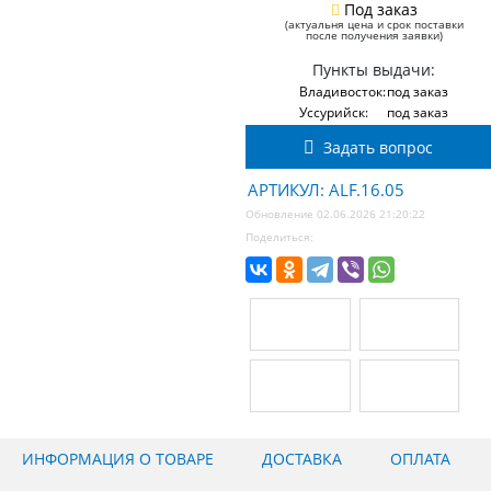
Под заказ
(актуальня цена и срок поставки
после получения заявки)
Пункты выдачи:
Владивосток:
под заказ
Уссурийск:
под заказ
Задать вопрос
АРТИКУЛ: ALF.16.05
Обновление 02.06.2026 21:20:22
Поделиться:
ИНФОРМАЦИЯ О ТОВАРЕ
ДОСТАВКА
ОПЛАТА