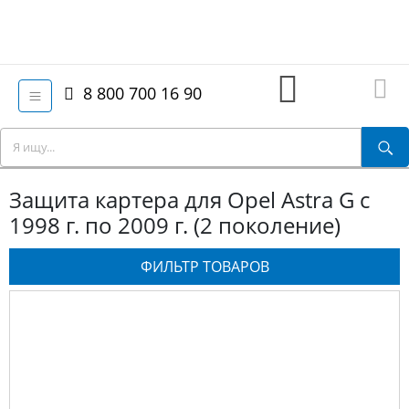
8 800 700 16 90
Защита картера для Opel Astra G с
1998 г. по 2009 г. (2 поколение)
ФИЛЬТР ТОВАРОВ