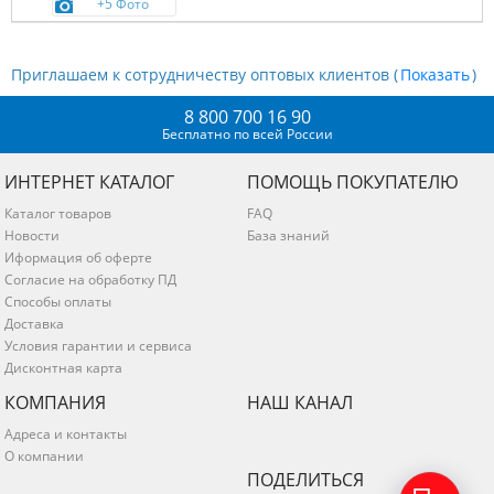
+5 Фото
Приглашаем к сотрудничеству оптовых клиентов (
)
8 800 700 16 90
Бесплатно по всей России
ИНТЕРНЕТ КАТАЛОГ
ПОМОЩЬ ПОКУПАТЕЛЮ
Каталог товаров
FAQ
Новости
База знаний
Иформация об оферте
Согласие на обработку ПД
Способы оплаты
Доставка
Условия гарантии и сервиса
Дисконтная карта
КОМПАНИЯ
НАШ КАНАЛ
Адреса и контакты
О компании
ПОДЕЛИТЬСЯ