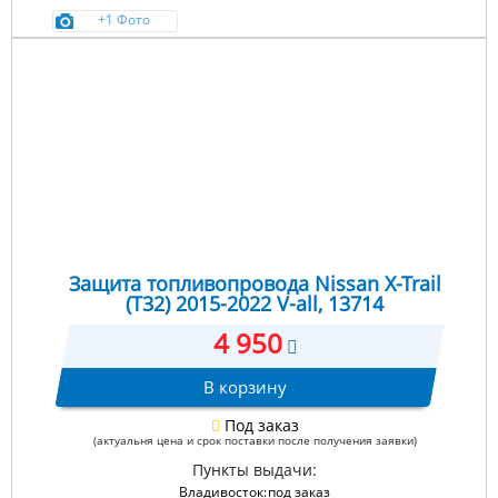
+1 Фото
Защита топливопровода Nissan X-Trail
(T32) 2015-2022 V-all, 13714
4 950
В корзину
Под заказ
(актуальня цена и срок поставки после получения заявки)
Пункты выдачи:
Владивосток:
под заказ