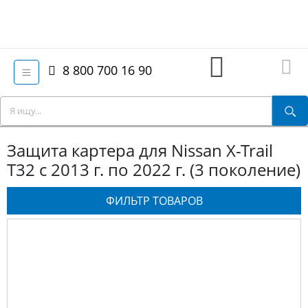
8 800 700 16 90
Защита картера для Nissan X-Trail
T32 с 2013 г. по 2022 г. (3 поколение)
ФИЛЬТР ТОВАРОВ