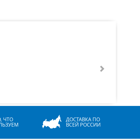
Next
, ЧТО
ДОСТАВКА ПО
ЛЬЗУЕМ
ВСЕЙ РОССИИ