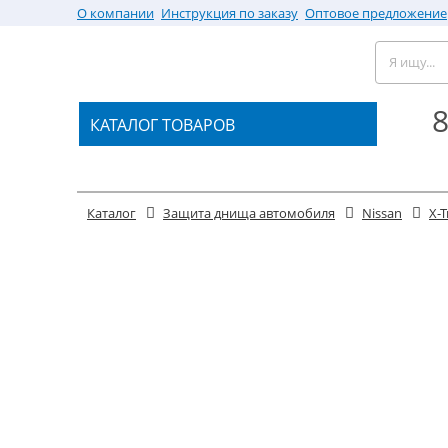
О компании
Инструкция по заказу
Оптовое предложение
8
КАТАЛОГ ТОВАРОВ
Каталог
Защита днища автомобиля
Nissan
X-T