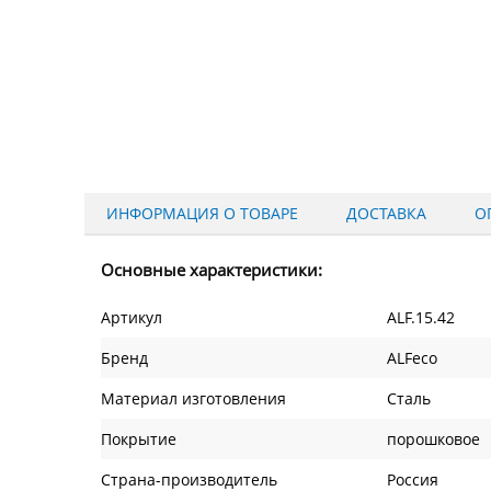
ИНФОРМАЦИЯ О ТОВАРЕ
ДОСТАВКА
О
Основные характеристики:
Артикул
ALF.15.42
Бренд
ALFeco
Материал изготовления
Сталь
Покрытие
порошковое
Страна-производитель
Россия