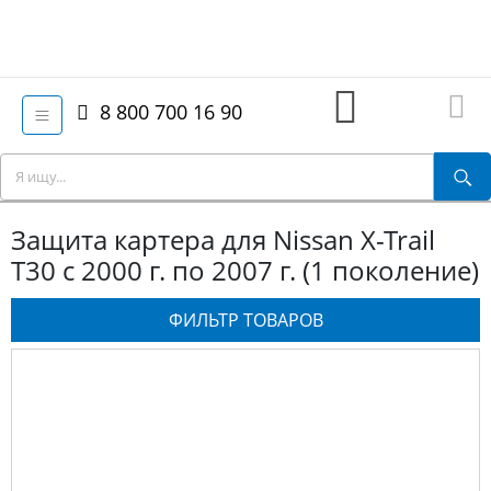
8 800 700 16 90
Защита картера для Nissan X-Trail
T30 с 2000 г. по 2007 г. (1 поколение)
ФИЛЬТР ТОВАРОВ