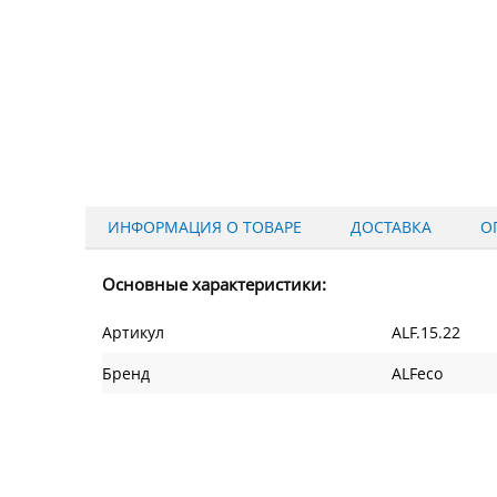
ИНФОРМАЦИЯ О ТОВАРЕ
ДОСТАВКА
О
Основные характеристики:
Артикул
ALF.15.22
Бренд
ALFeco