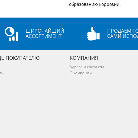
образованию коррозии.
ШИРОЧАЙШИЙ
ПРОДАЕМ ТО
АССОРТИМЕНТ
САМИ ИСПО
Ь ПОКУПАТЕЛЮ
КОМПАНИЯ
Адреса и контакты
ий
О компании