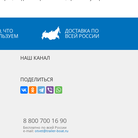
, ЧТО
ДОСТАВКА ПО
ЛЬЗУЕМ
ВСЕЙ РОССИИ
НАШ КАНАЛ
ПОДЕЛИТЬСЯ
8 800 700 16 90
Бесплатно по всей России
e-mail:
otvet@trailer-boat.ru