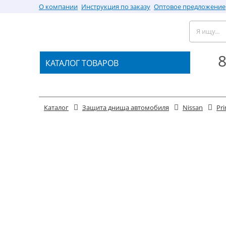
О компании
Инструкция по заказу
Оптовое предложение
8
КАТАЛОГ ТОВАРОВ
Каталог
Защита днища автомобиля
Nissan
Pr