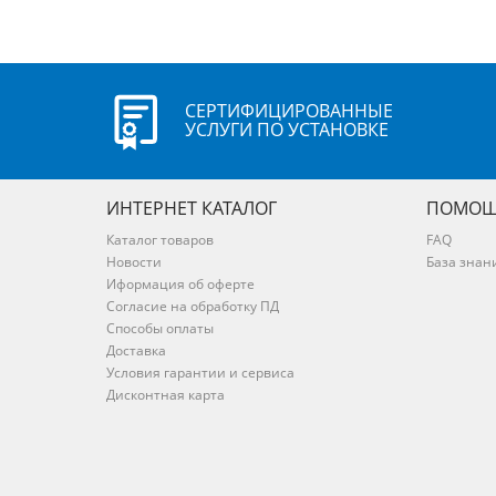
СЕРТИФИЦИРОВАННЫЕ
УСЛУГИ ПО УСТАНОВКЕ
ИНТЕРНЕТ КАТАЛОГ
ПОМОЩ
Каталог товаров
FAQ
Новости
База знан
Иформация об оферте
Согласие на обработку ПД
Способы оплаты
Доставка
Условия гарантии и сервиса
Дисконтная карта