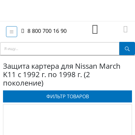
8 800 700 16 90
Защита картера для Nissan March
K11 с 1992 г. по 1998 г. (2
поколение)
ФИЛЬТР ТОВАРОВ