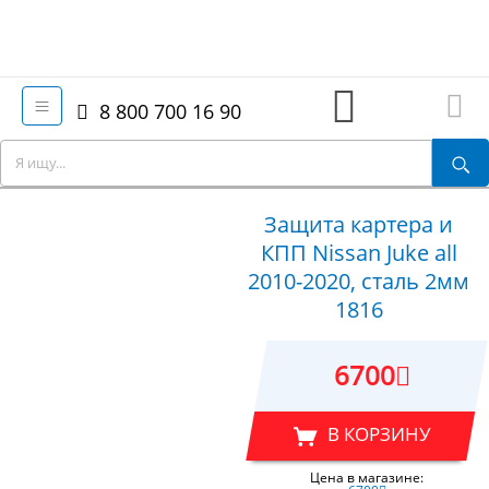
8 800 700 16 90
Защита картера и
КПП Nissan Juke all
2010-2020, сталь 2мм
1816
6700
В КОРЗИНУ
Цена в магазине: