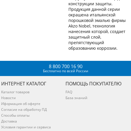
конструкции защиты.
Продукция данной серии
окрашена итальянской
порошковой эмалью фирмы
Akzo Nobel, технология
нанесения которой, создает
защитный слой,
препятствующий
образованию коррозии.
8 800 700 16 90
Бесплатно по всей России
ИНТЕРНЕТ КАТАЛОГ
ПОМОЩЬ ПОКУПАТЕЛЮ
Каталог товаров
FAQ
Новости
База знаний
Иформация об оферте
Согласие на обработку ПД
Способы оплаты
Доставка
Условия гарантии и сервиса