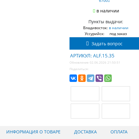
6700
в наличии
Пункты выдачи:
Владивосток:
в наличии
Уссурийск:
под заказ
Задать вопрос
АРТИКУЛ: ALF.15.35
Обновление 02.06.2026 21:50:51
Поделиться:
ИНФОРМАЦИЯ О ТОВАРЕ
ДОСТАВКА
ОПЛАТА