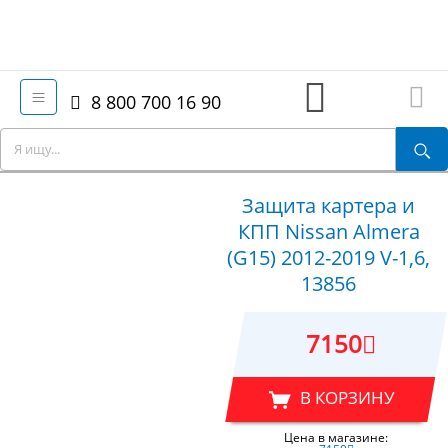
8 800 700 16 90
Защита картера и
КПП Nissan Almera
(G15) 2012-2019 V-1,6,
13856
7150
В КОРЗИНУ
Цена в магазине: