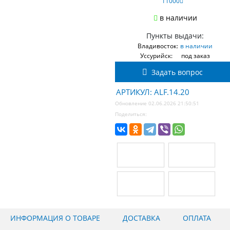
11000
в наличии
Пункты выдачи:
Владивосток:
в наличии
Уссурийск:
под заказ
Задать вопрос
АРТИКУЛ: ALF.14.20
Обновление 02.06.2026 21:50:51
Поделиться:
ИНФОРМАЦИЯ О ТОВАРЕ
ДОСТАВКА
ОПЛАТА