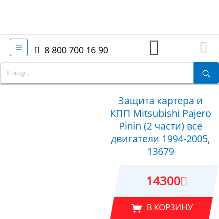
8 800 700 16 90
Защита картера и
КПП Mitsubishi Pajero
Pinin (2 части) все
двигатели 1994-2005,
13679
14300
В КОРЗИНУ