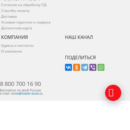
Согласие на обработку ПД
Способы оплаты
Доставка
Условия гарантии и сервиса
Дисконтная карта
КОМПАНИЯ
НАШ КАНАЛ
Адреса и контакты
О компании
ПОДЕЛИТЬСЯ
8 800 700 16 90
Бесплатно по всей России
e-mail:
otvet@trailer-boat.ru