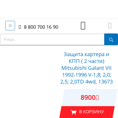
8 800 700 16 90
Защита картера и
КПП ( 2 части)
Mitsubishi Galant VII
1992-1996 V-1,8; 2,0;
2,5; 2,0TD 4wd, 13673
8900
В КОРЗИНУ