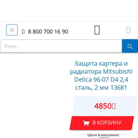
8 800 700 16 90
Защита картера и
радиатора Mitsubishi
Delica 96-07 D4 2,4
сталь, 2 мм 13681
4850
В КОРЗИНУ
Цена в магазине: