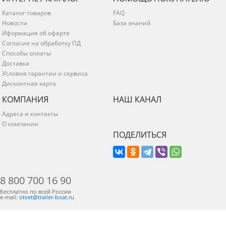
Каталог товаров
FAQ
Новости
База знаний
Иформация об оферте
Согласие на обработку ПД
Способы оплаты
Доставка
Условия гарантии и сервиса
Дисконтная карта
КОМПАНИЯ
НАШ КАНАЛ
Адреса и контакты
О компании
ПОДЕЛИТЬСЯ
8 800 700 16 90
Бесплатно по всей России
e-mail:
otvet@trailer-boat.ru