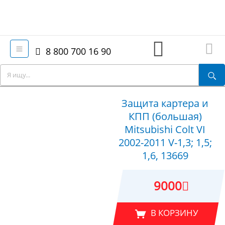
8 800 700 16 90
Защита картера и
КПП (большая)
Mitsubishi Colt VI
2002-2011 V-1,3; 1,5;
1,6, 13669
9000
В КОРЗИНУ