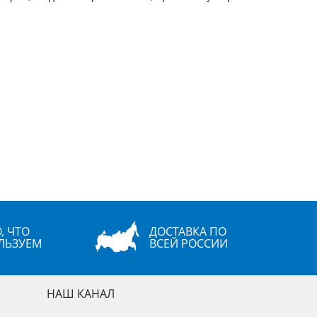
, ЧТО
ДОСТАВКА ПО
ЛЬЗУЕМ
ВСЕЙ РОССИИ
НАШ КАНАЛ