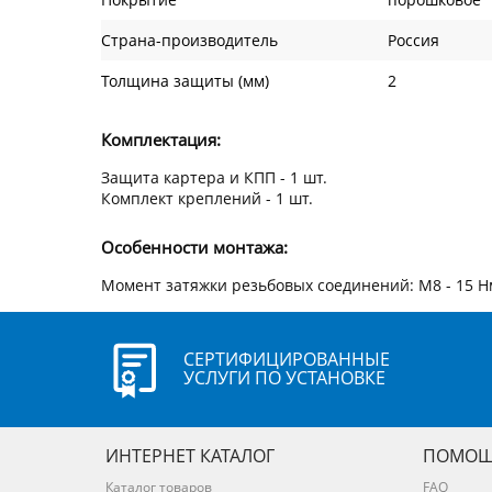
Страна-производитель
Россия
Толщина защиты (мм)
2
Комплектация:
Защита картера и КПП - 1 шт.
Комплект креплений - 1 шт.
Особенности монтажа:
Момент затяжки резьбовых соединений: М8 - 15 Н
СЕРТИФИЦИРОВАННЫЕ
УСЛУГИ ПО УСТАНОВКЕ
ИНТЕРНЕТ КАТАЛОГ
ПОМОЩ
Каталог товаров
FAQ