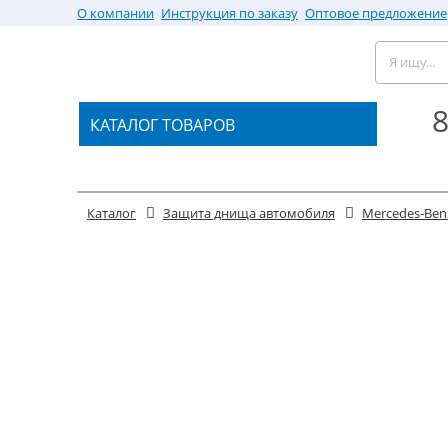
О компании
Инструкция по заказу
Оптовое предложение
8
КАТАЛОГ ТОВАРОВ
Каталог
Защита днища автомобиля
Mercedes-Ben