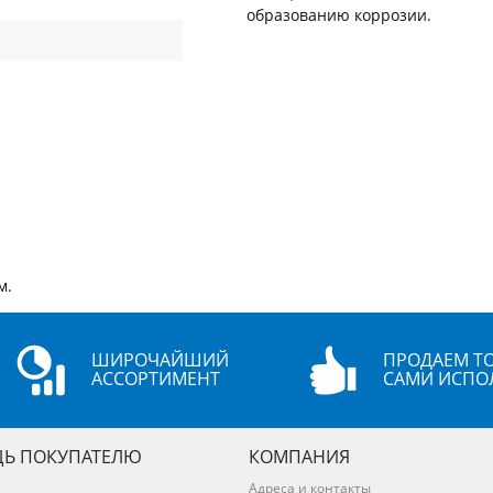
образованию коррозии.
м.
ШИРОЧАЙШИЙ
ПРОДАЕМ ТО
АССОРТИМЕНТ
САМИ ИСПО
Ь ПОКУПАТЕЛЮ
КОМПАНИЯ
Адреса и контакты