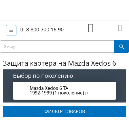
8 800 700 16 90
Защита картера на Mazda Xedos 6
Выбор по поколению
Mazda Xedos 6 TA
1992-1999 (1 поколение)
[1]
ФИЛЬТР ТОВАРОВ