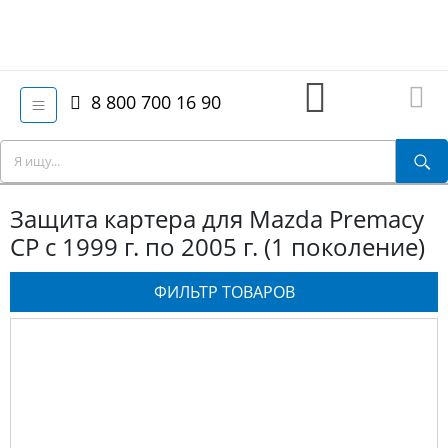
8 800 700 16 90
Защита картера для Mazda Premacy
CP с 1999 г. по 2005 г. (1 поколение)
ФИЛЬТР ТОВАРОВ