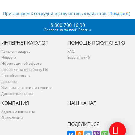
Приглашаем к сотрудничеству оптовых клиентов (
)
8 800 700 16 90
Бесплатно по всей России
ИНТЕРНЕТ КАТАЛОГ
ПОМОЩЬ ПОКУПАТЕЛЮ
Каталог товаров
FAQ
Новости
База знаний
Иформация об оферте
Согласие на обработку ПД
Способы оплаты
Доставка
Условия гарантии и сервиса
Дисконтная карта
КОМПАНИЯ
НАШ КАНАЛ
Адреса и контакты
О компании
ПОДЕЛИТЬСЯ