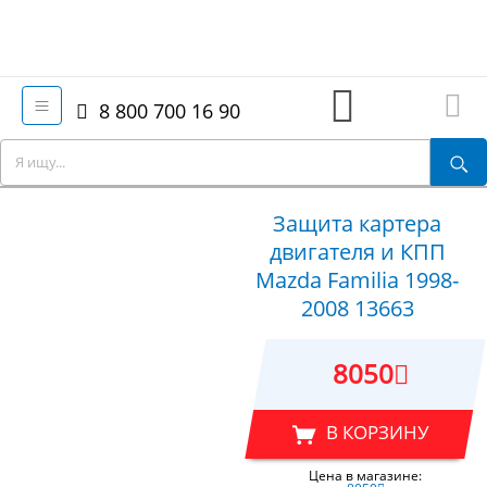
8 800 700 16 90
Защита картера
двигателя и КПП
Mazda Familia 1998-
2008 13663
8050
В КОРЗИНУ
Цена в магазине: