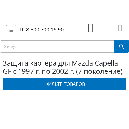
8 800 700 16 90
Защита картера для Mazda Capella
GF с 1997 г. по 2002 г. (7 поколение)
ФИЛЬТР ТОВАРОВ