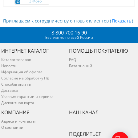
+3 Фото
Приглашаем к сотрудничеству оптовых клиентов (
)
8 800 700 16 90
Бесплатно по всей России
ИНТЕРНЕТ КАТАЛОГ
ПОМОЩЬ ПОКУПАТЕЛЮ
Каталог товаров
FAQ
Новости
База знаний
Иформация об оферте
Согласие на обработку ПД
Способы оплаты
Доставка
Условия гарантии и сервиса
Дисконтная карта
КОМПАНИЯ
НАШ КАНАЛ
Адреса и контакты
О компании
ПОДЕЛИТЬСЯ