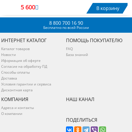
5 600
В корзину
8 800 700 16 90
Бесплатно по всей России
ИНТЕРНЕТ КАТАЛОГ
ПОМОЩЬ ПОКУПАТЕЛЮ
Каталог товаров
FAQ
Новости
База знаний
Иформация об оферте
Согласие на обработку ПД
Способы оплаты
Доставка
Условия гарантии и сервиса
Дисконтная карта
КОМПАНИЯ
НАШ КАНАЛ
Адреса и контакты
О компании
ПОДЕЛИТЬСЯ