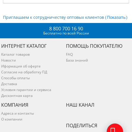
Приглашаем к сотрудничеству оптовых клиентов (
)
8 800 700 16 90
Бесплатно по всей России
ИНТЕРНЕТ КАТАЛОГ
ПОМОЩЬ ПОКУПАТЕЛЮ
Каталог товаров
FAQ
Новости
База знаний
Иформация об оферте
Согласие на обработку ПД
Способы оплаты
Доставка
Условия гарантии и сервиса
Дисконтная карта
КОМПАНИЯ
НАШ КАНАЛ
Адреса и контакты
О компании
ПОДЕЛИТЬСЯ