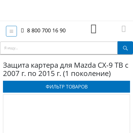
8 800 700 16 90
Защита картера для Mazda CX-9 TB с
2007 г. по 2015 г. (1 поколение)
ФИЛЬТР ТОВАРОВ