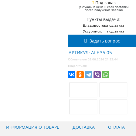
Под заказ
(актуальня цена и срок поставки
после получения заявки)
Пункты выдачи:
Владивосток:
под заказ
Уссурийск:
под заказ
Задать вопрос
АРТИКУЛ: ALF.35.05
Обновление 02.06.2026 21:23:44
Поделиться:
ИНФОРМАЦИЯ О ТОВАРЕ
ДОСТАВКА
ОПЛАТА