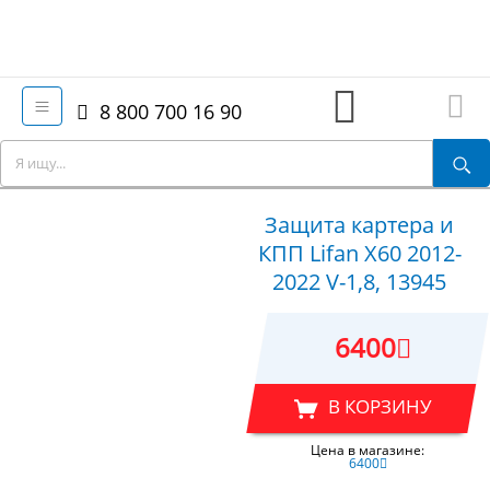
8 800 700 16 90
Защита картера и
КПП Lifan X60 2012-
2022 V-1,8, 13945
6400
В КОРЗИНУ
Цена в магазине:
6400