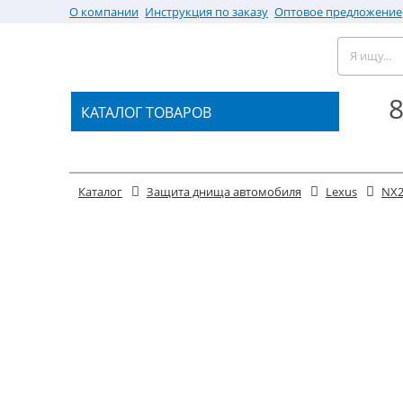
О компании
Инструкция по заказу
Оптовое предложение
8
КАТАЛОГ ТОВАРОВ
Каталог
Защита днища автомобиля
Lexus
NX2