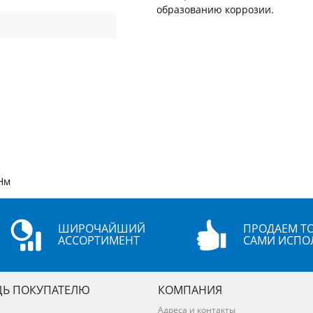
образованию коррозии.
Нм
ШИРОЧАЙШИЙ
ПРОДАЕМ ТО
АССОРТИМЕНТ
САМИ ИСПО
Ь ПОКУПАТЕЛЮ
КОМПАНИЯ
Адреса и контакты