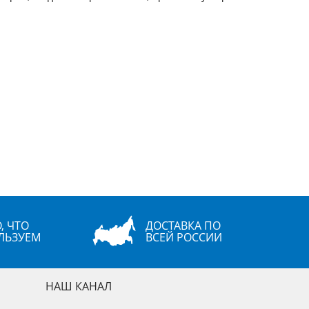
, ЧТО
ДОСТАВКА ПО
ЛЬЗУЕМ
ВСЕЙ РОССИИ
НАШ КАНАЛ