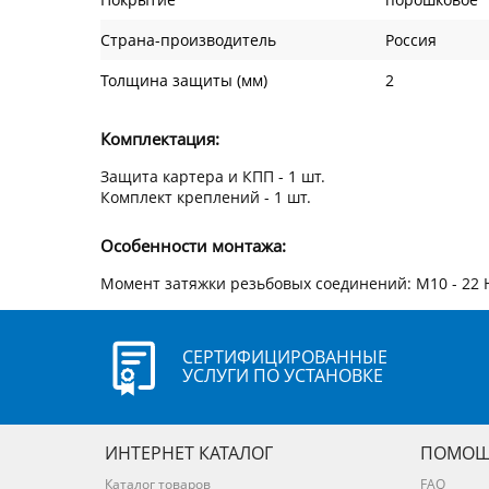
Страна-производитель
Россия
Толщина защиты (мм)
2
Комплектация:
Защита картера и КПП - 1 шт.
Комплект креплений - 1 шт.
Особенности монтажа:
Момент затяжки резьбовых соединений: М10 - 22 
СЕРТИФИЦИРОВАННЫЕ
УСЛУГИ ПО УСТАНОВКЕ
ИНТЕРНЕТ КАТАЛОГ
ПОМОЩ
Каталог товаров
FAQ