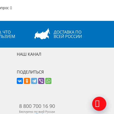
опрос
, ЧТО
ДОСТАВКА ПО
ЛЬЗУЕМ
ВСЕЙ РОССИИ
НАШ КАНАЛ
ПОДЕЛИТЬСЯ
8 800 700 16 90
Бесплатно по всей России