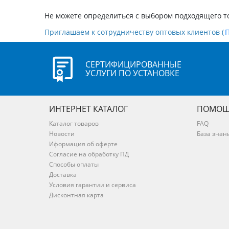
Не можете определиться с выбором подходящего т
Приглашаем к сотрудничеству оптовых клиентов (
СЕРТИФИЦИРОВАННЫЕ
УСЛУГИ ПО УСТАНОВКЕ
ИНТЕРНЕТ КАТАЛОГ
ПОМОЩ
Каталог товаров
FAQ
Новости
База знан
Иформация об оферте
Согласие на обработку ПД
Способы оплаты
Доставка
Условия гарантии и сервиса
Дисконтная карта