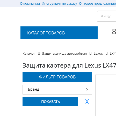
О компании
Инструкция по заказу
Оптовое предложение
8
КАТАЛОГ ТОВАРОВ
Каталог
Защита днища автомобиля
Lexus
LX4
Защита картера для Lexus LX470
ФИЛЬТР ТОВАРОВ
Бренд