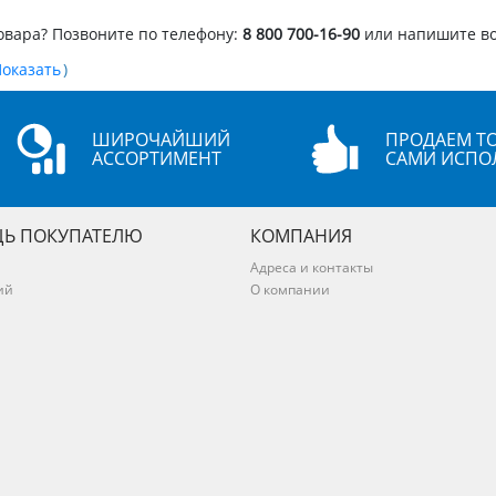
овара? Позвоните по телефону:
8 800 700-16-90
или напишите в
)
ШИРОЧАЙШИЙ
ПРОДАЕМ ТО
АССОРТИМЕНТ
САМИ ИСПО
Ь ПОКУПАТЕЛЮ
КОМПАНИЯ
Адреса и контакты
ий
О компании