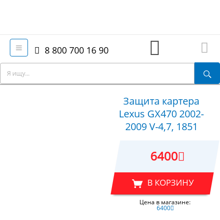
8 800 700 16 90
Защита картера
Lexus GX470 2002-
2009 V-4,7, 1851
6400
В КОРЗИНУ
Цена в магазине:
6400