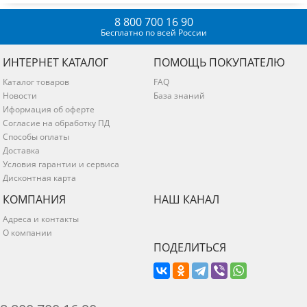
8 800 700 16 90
Бесплатно по всей России
ИНТЕРНЕТ КАТАЛОГ
ПОМОЩЬ ПОКУПАТЕЛЮ
Каталог товаров
FAQ
Новости
База знаний
Иформация об оферте
Согласие на обработку ПД
Способы оплаты
Доставка
Условия гарантии и сервиса
Дисконтная карта
КОМПАНИЯ
НАШ КАНАЛ
Адреса и контакты
О компании
ПОДЕЛИТЬСЯ