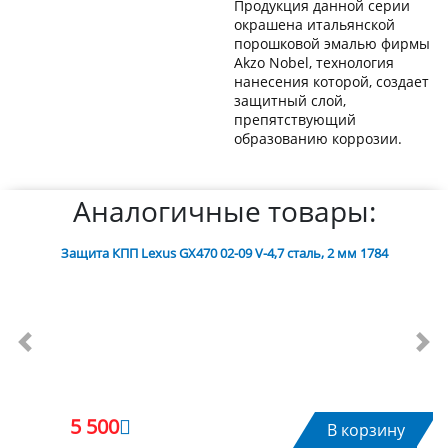
Продукция данной серии
окрашена итальянской
порошковой эмалью фирмы
Akzo Nobel, технология
нанесения которой, создает
защитный слой,
препятствующий
образованию коррозии.
Аналогичные товары:
Защита КПП Lexus GX470 02-09 V-4,7 сталь, 2 мм 1784
Previous
Nex
5 500
В корзину