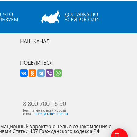
, ЧТО
ДОСТАВКА ПО
ЛЬЗУЕМ
ВСЕЙ РОССИИ
НАШ КАНАЛ
ПОДЕЛИТЬСЯ
8 800 700 16 90
Бесплатно по всей России
e-mail:
otvet@trailer-boat.ru
рмационный характер с целью ознакомления с
иями Статьи 437 Гражданского кодекса РФ