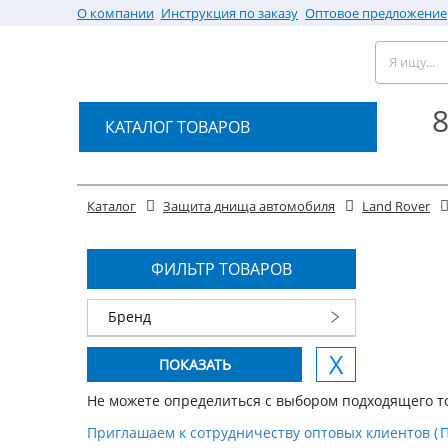
О компании
Инструкция по заказу
Оптовое предложение
8
КАТАЛОГ ТОВАРОВ
Каталог
Защита днища автомобиля
Land Rover
ФИЛЬТР ТОВАРОВ
Бренд
Не можете определиться с выбором подходящего т
Приглашаем к сотрудничеству оптовых клиентов (