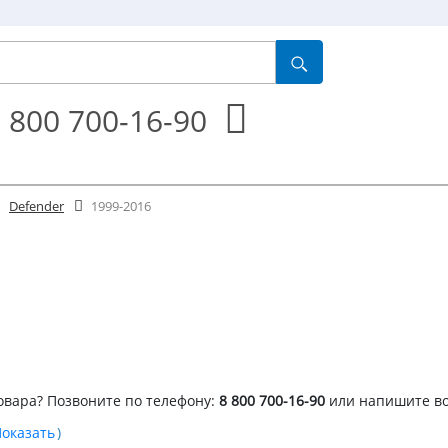
 800 700-16-90
Defender
1999-2016
овара? Позвоните по телефону:
8 800 700-16-90
или напишите в
)