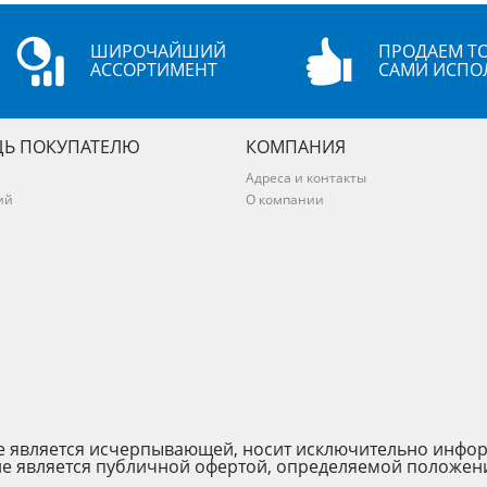
ШИРОЧАЙШИЙ
ПРОДАЕМ ТО
АССОРТИМЕНТ
САМИ ИСПО
Ь ПОКУПАТЕЛЮ
КОМПАНИЯ
Адреса и контакты
ий
О компании
 не является исчерпывающей, носит исключительно инфо
не является публичной офертой, определяемой положен