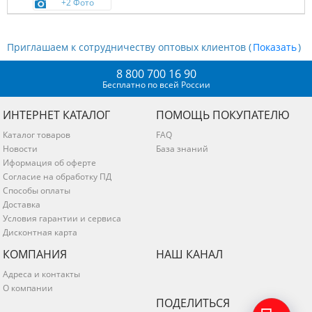
+2 Фото
Приглашаем к сотрудничеству оптовых клиентов (
)
8 800 700 16 90
Бесплатно по всей России
ИНТЕРНЕТ КАТАЛОГ
ПОМОЩЬ ПОКУПАТЕЛЮ
Каталог товаров
FAQ
Новости
База знаний
Иформация об оферте
Согласие на обработку ПД
Способы оплаты
Доставка
Условия гарантии и сервиса
Дисконтная карта
КОМПАНИЯ
НАШ КАНАЛ
Адреса и контакты
О компании
ПОДЕЛИТЬСЯ