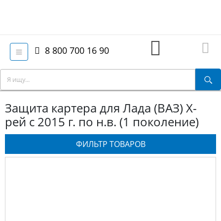
8 800 700 16 90
Защита картера для Лада (ВАЗ) Х-
рей с 2015 г. по н.в. (1 поколение)
ФИЛЬТР ТОВАРОВ