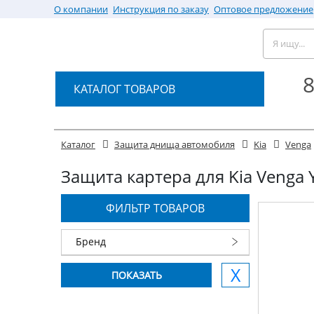
О компании
Инструкция по заказу
Оптовое предложение
8
КАТАЛОГ ТОВАРОВ
Каталог
Защита днища автомобиля
Kia
Venga
Защита картера для Kia Venga Y
ФИЛЬТР ТОВАРОВ
Бренд