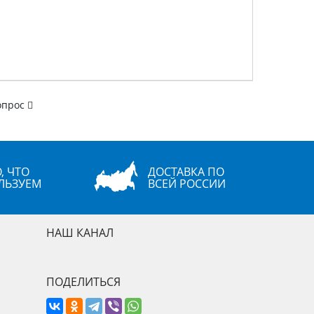
опрос
, ЧТО
ДОСТАВКА ПО
ЛЬЗУЕМ
ВСЕЙ РОССИИ
НАШ КАНАЛ
ПОДЕЛИТЬСЯ