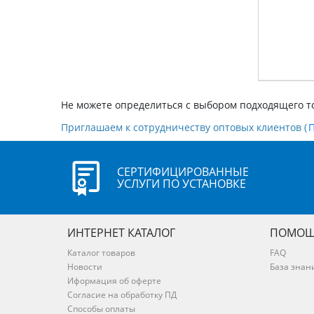
Не можете определиться с выбором подходящего т
Приглашаем к сотрудничеству оптовых клиентов (
СЕРТИФИЦИРОВАННЫЕ
УСЛУГИ ПО УСТАНОВКЕ
ИНТЕРНЕТ КАТАЛОГ
ПОМОЩ
Каталог товаров
FAQ
Новости
База знан
Иформация об оферте
Согласие на обработку ПД
Способы оплаты