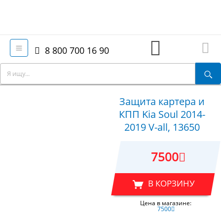
8 800 700 16 90
Защита картера и
КПП Kia Soul 2014-
2019 V-all, 13650
7500
В КОРЗИНУ
Цена в магазине:
7500