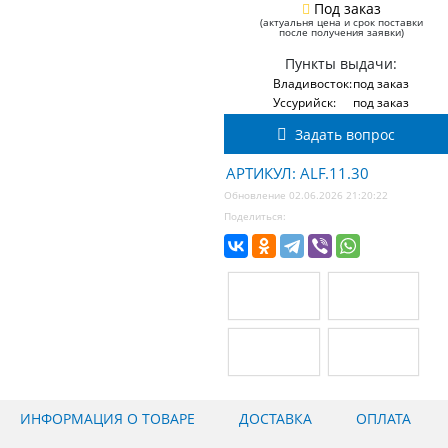
Под заказ
(актуальня цена и срок поставки
после получения заявки)
Пункты выдачи:
Владивосток:
под заказ
Уссурийск:
под заказ
Задать вопрос
АРТИКУЛ: ALF.11.30
Обновление 02.06.2026 21:20:22
Поделиться:
ИНФОРМАЦИЯ О ТОВАРЕ
ДОСТАВКА
ОПЛАТА