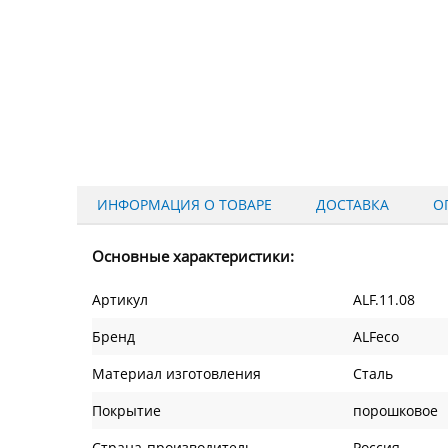
ИНФОРМАЦИЯ О ТОВАРЕ
ДОСТАВКА
О
Основные характеристики:
Артикул
ALF.11.08
Бренд
ALFeco
Материал изготовления
Сталь
Покрытие
порошковое
Страна-производитель
Россия