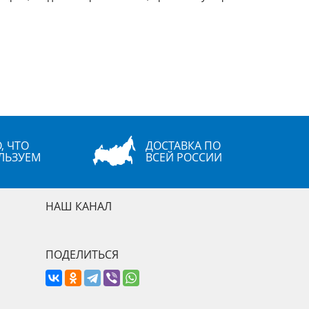
, ЧТО
ДОСТАВКА ПО
ЛЬЗУЕМ
ВСЕЙ РОССИИ
НАШ КАНАЛ
ПОДЕЛИТЬСЯ