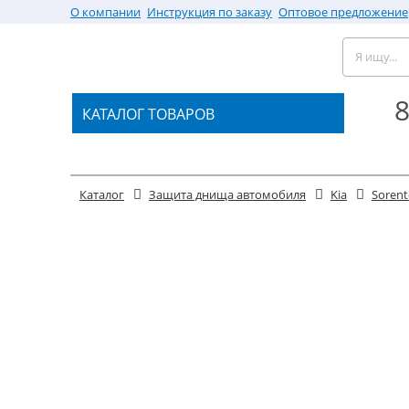
О компании
Инструкция по заказу
Оптовое предложение
8
КАТАЛОГ ТОВАРОВ
Каталог
Защита днища автомобиля
Kia
Soren