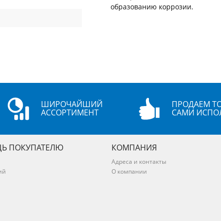
образованию коррозии.
ШИРОЧАЙШИЙ
ПРОДАЕМ ТО
АССОРТИМЕНТ
САМИ ИСПО
Ь ПОКУПАТЕЛЮ
КОМПАНИЯ
Адреса и контакты
ий
О компании