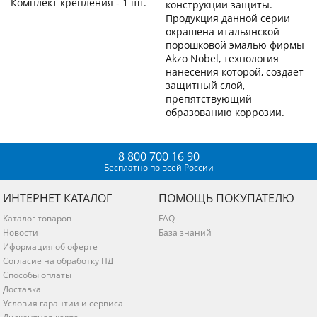
Комплект крепления - 1 шт.
конструкции защиты.
Продукция данной серии
окрашена итальянской
порошковой эмалью фирмы
Akzo Nobel, технология
нанесения которой, создает
защитный слой,
препятствующий
образованию коррозии.
8 800 700 16 90
Бесплатно по всей России
ИНТЕРНЕТ КАТАЛОГ
ПОМОЩЬ ПОКУПАТЕЛЮ
Каталог товаров
FAQ
Новости
База знаний
Иформация об оферте
Согласие на обработку ПД
Способы оплаты
Доставка
Условия гарантии и сервиса