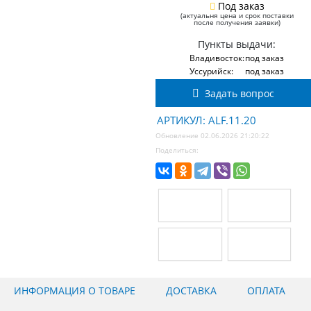
Под заказ
(актуальня цена и срок поставки
после получения заявки)
Пункты выдачи:
Владивосток:
под заказ
Уссурийск:
под заказ
Задать вопрос
АРТИКУЛ: ALF.11.20
Обновление 02.06.2026 21:20:22
Поделиться:
ИНФОРМАЦИЯ О ТОВАРЕ
ДОСТАВКА
ОПЛАТА