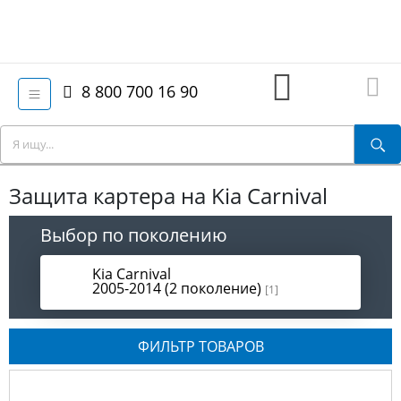
8 800 700 16 90
Защита картера на Kia Carnival
Выбор по поколению
Kia Carnival
2005-2014 (2 поколение)
[1]
ФИЛЬТР ТОВАРОВ