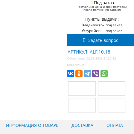
Под заказ
(актуальня цена и срок поставки
после получения заявки)
Пункты выдачи:
Владивосток:
под заказ
Уссурийск:
под заказ
Задать вопрос
АРТИКУЛ: ALF.10.18
Обновление 02.06.2026 21:20:22
Поделиться:
ИНФОРМАЦИЯ О ТОВАРЕ
ДОСТАВКА
ОПЛАТА