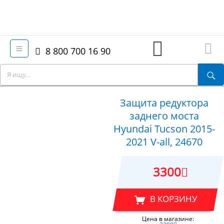
8 800 700 16 90
Защита редуктора
заднего моста
Hyundai Tucson 2015-
2021 V-all, 24670
3300
В КОРЗИНУ
Цена в магазине: