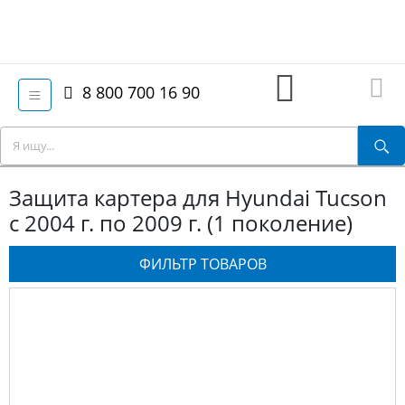
8 800 700 16 90
Защита картера для Hyundai Tucson
с 2004 г. по 2009 г. (1 поколение)
ФИЛЬТР ТОВАРОВ