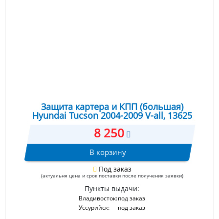
Защита картера и КПП (большая)
Hyundai Tucson 2004-2009 V-all, 13625
8 250
В корзину
Под заказ
(актуальня цена и срок поставки после получения заявки)
Пункты выдачи:
Владивосток:
под заказ
Уссурийск:
под заказ