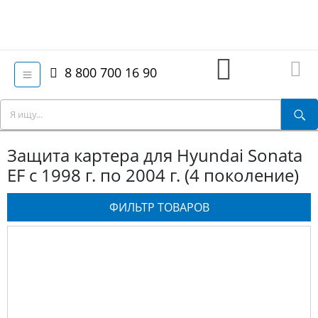
8 800 700 16 90
Защита картера для Hyundai Sonata
EF с 1998 г. по 2004 г. (4 поколение)
ФИЛЬТР ТОВАРОВ