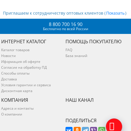
Приглашаем к сотрудничеству оптовых клиентов (
)
8 800 700 16 90
Бесплатно по всей России
ИНТЕРНЕТ КАТАЛОГ
ПОМОЩЬ ПОКУПАТЕЛЮ
Каталог товаров
FAQ
Новости
База знаний
Иформация об оферте
Согласие на обработку ПД
Способы оплаты
Доставка
Условия гарантии и сервиса
Дисконтная карта
КОМПАНИЯ
НАШ КАНАЛ
Адреса и контакты
О компании
ПОДЕЛИТЬСЯ