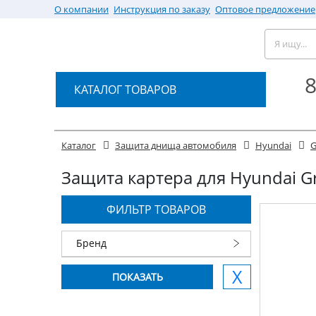
О компании
Инструкция по заказу
Оптовое предложение
8
КАТАЛОГ ТОВАРОВ
Каталог
Защита днища автомобиля
Hyundai
G
Защита картера для Hyundai Gra
ФИЛЬТР ТОВАРОВ
Бренд