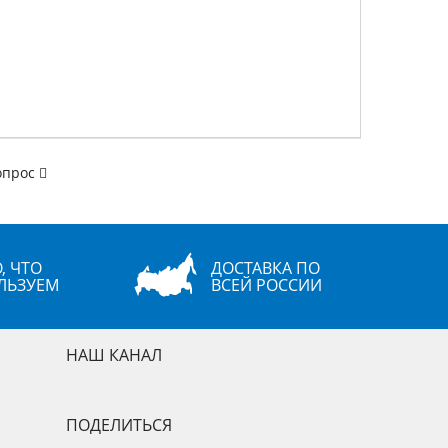
опрос
, ЧТО
ДОСТАВКА ПО
ЛЬЗУЕМ
ВСЕЙ РОССИИ
НАШ КАНАЛ
ПОДЕЛИТЬСЯ