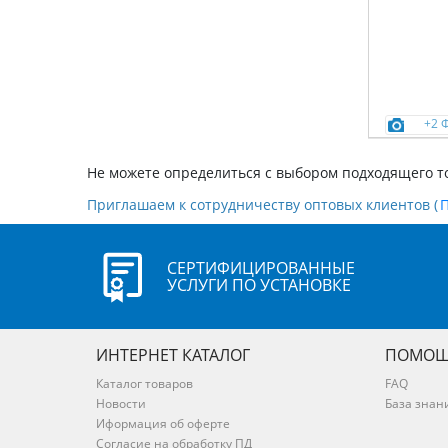
+2 
Не можете определиться с выбором подходящего т
Приглашаем к сотрудничеству оптовых клиентов (
СЕРТИФИЦИРОВАННЫЕ
УСЛУГИ ПО УСТАНОВКЕ
ИНТЕРНЕТ КАТАЛОГ
ПОМОЩ
Каталог товаров
FAQ
Новости
База знан
Иформация об оферте
Согласие на обработку ПД