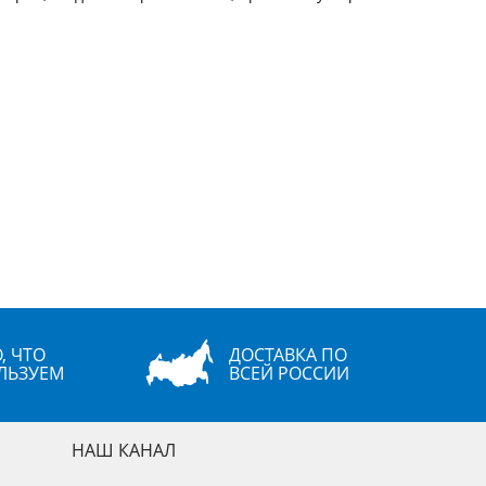
, ЧТО
ДОСТАВКА ПО
ЛЬЗУЕМ
ВСЕЙ РОССИИ
НАШ КАНАЛ