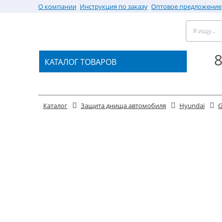
О компании
Инструкция по заказу
Оптовое предложение
8
КАТАЛОГ ТОВАРОВ
Каталог
Защита днища автомобиля
Hyundai
G