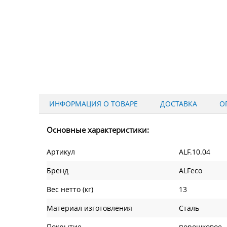
ИНФОРМАЦИЯ О ТОВАРЕ
ДОСТАВКА
О
Основные характеристики:
Артикул
ALF.10.04
Бренд
ALFeco
Вес нетто (кг)
13
Материал изготовления
Сталь
Покрытие
порошковое