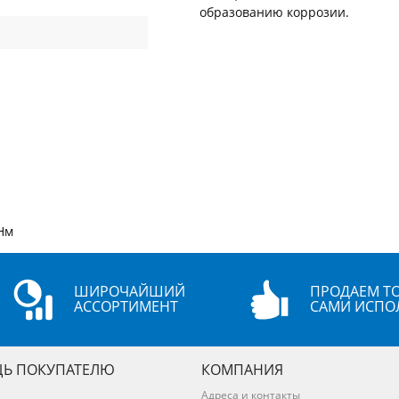
образованию коррозии.
Нм
ШИРОЧАЙШИЙ
ПРОДАЕМ ТО
АССОРТИМЕНТ
САМИ ИСПО
Ь ПОКУПАТЕЛЮ
КОМПАНИЯ
Адреса и контакты