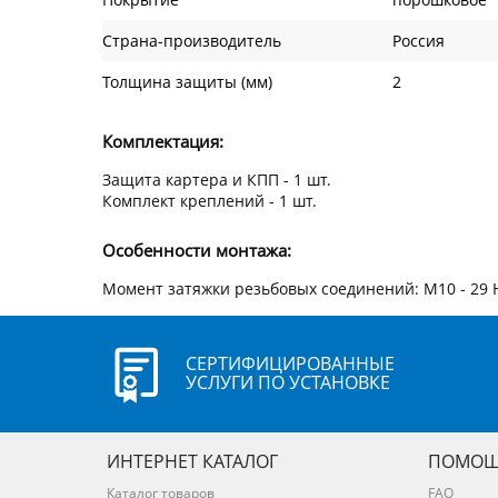
Страна-производитель
Россия
Толщина защиты (мм)
2
Комплектация:
Защита картера и КПП - 1 шт.
Комплект креплений - 1 шт.
Особенности монтажа:
Момент затяжки резьбовых соединений: М10 - 29 
СЕРТИФИЦИРОВАННЫЕ
УСЛУГИ ПО УСТАНОВКЕ
ИНТЕРНЕТ КАТАЛОГ
ПОМОЩ
Каталог товаров
FAQ