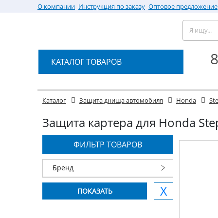
О компании
Инструкция по заказу
Оптовое предложение
8
КАТАЛОГ ТОВАРОВ
Каталог
Защита днища автомобиля
Honda
St
Защита картера для Honda Stepw
ФИЛЬТР ТОВАРОВ
Бренд