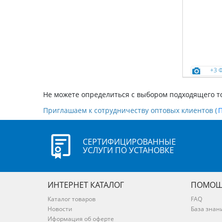
+3 
Не можете определиться с выбором подходящего т
Приглашаем к сотрудничеству оптовых клиентов (
СЕРТИФИЦИРОВАННЫЕ
УСЛУГИ ПО УСТАНОВКЕ
ИНТЕРНЕТ КАТАЛОГ
ПОМОЩ
Каталог товаров
FAQ
Новости
База знан
Иформация об оферте