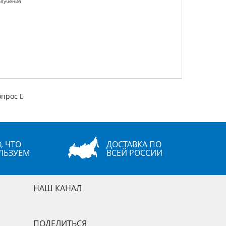
олучения
опрос
, ЧТО
ДОСТАВКА ПО
ЛЬЗУЕМ
ВСЕЙ РОССИИ
НАШ КАНАЛ
ПОДЕЛИТЬСЯ