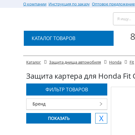
О компании
Инструкция по заказу
Оптовое предложение
8
КАТАЛОГ ТОВАРОВ
Каталог
Защита днища автомобиля
Honda
Fit
Защита картера для Honda Fit G
ФИЛЬТР ТОВАРОВ
Бренд