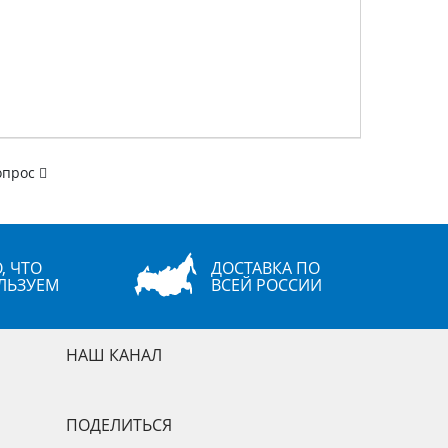
опрос
, ЧТО
ДОСТАВКА ПО
ЛЬЗУЕМ
ВСЕЙ РОССИИ
НАШ КАНАЛ
ПОДЕЛИТЬСЯ