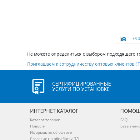
+3 
Не можете определиться с выбором подходящего т
Приглашаем к сотрудничеству оптовых клиентов (
СЕРТИФИЦИРОВАННЫЕ
УСЛУГИ ПО УСТАНОВКЕ
ИНТЕРНЕТ КАТАЛОГ
ПОМОЩ
Каталог товаров
FAQ
Новости
База знан
Иформация об оферте
Согласие на обработку ПД