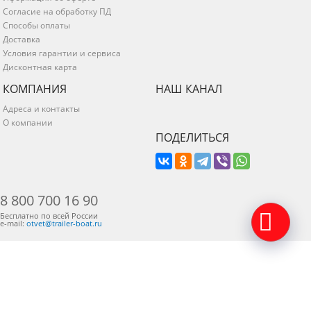
Согласие на обработку ПД
Способы оплаты
Доставка
Условия гарантии и сервиса
Дисконтная карта
КОМПАНИЯ
НАШ КАНАЛ
Адреса и контакты
О компании
ПОДЕЛИТЬСЯ
8 800 700 16 90
Бесплатно по всей России
e-mail:
otvet@trailer-boat.ru