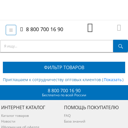
8 800 700 16 90
ФИЛЬТР ТОВАРОВ
Приглашаем к сотрудничеству оптовых клиентов (
)
8 800 700 16 90
Бесплатно по всей России
ИНТЕРНЕТ КАТАЛОГ
ПОМОЩЬ ПОКУПАТЕЛЮ
Каталог товаров
FAQ
Новости
База знаний
Иформация об оферте