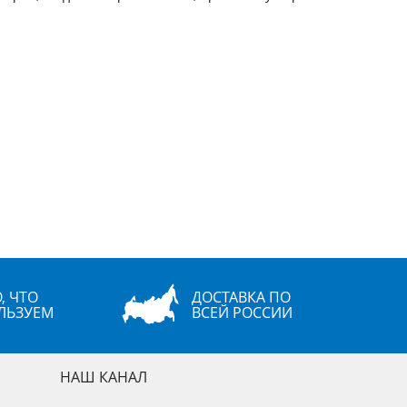
, ЧТО
ДОСТАВКА ПО
ЛЬЗУЕМ
ВСЕЙ РОССИИ
НАШ КАНАЛ