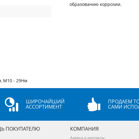
образованию коррозии.
, М10 - 29Нм
ШИРОЧАЙШИЙ
ПРОДАЕМ ТО
АССОРТИМЕНТ
САМИ ИСПО
Ь ПОКУПАТЕЛЮ
КОМПАНИЯ
Адреса и контакты