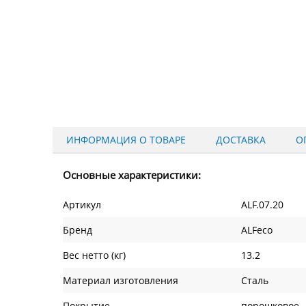
ИНФОРМАЦИЯ О ТОВАРЕ
ДОСТАВКА
О
Основные характеристики:
Артикул
ALF.07.20
Бренд
ALFeco
Вес нетто (кг)
13.2
Материал изготовления
Сталь
Покрытие
порошковое