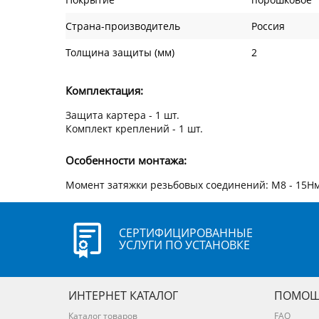
Страна-производитель
Россия
Толщина защиты (мм)
2
Комплектация:
Защита картера - 1 шт.
Комплект креплений - 1 шт.
Особенности монтажа:
Момент затяжки резьбовых соединений: M8 - 15Нм
СЕРТИФИЦИРОВАННЫЕ
УСЛУГИ ПО УСТАНОВКЕ
ИНТЕРНЕТ КАТАЛОГ
ПОМОЩ
Каталог товаров
FAQ