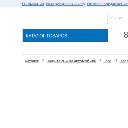
О компании
Инструкция по заказу
Оптовое предложение
8
КАТАЛОГ ТОВАРОВ
Каталог
Защита днища автомобиля
Ford
Trans