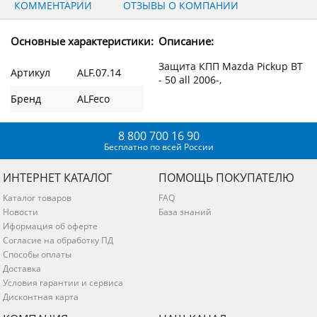
КОММЕНТАРИИ
ОТЗЫВЫ О КОМПАНИИ
Основные характеристики:
Описание:
Защита КПП Mazda Pickup BT
Артикул
ALF.07.14
- 50 all 2006-,
Бренд
ALFeco
8 800 700 16 90
Бесплатно по всей России
ИНТЕРНЕТ КАТАЛОГ
ПОМОЩЬ ПОКУПАТЕЛЮ
Каталог товаров
FAQ
Новости
База знаний
Иформация об оферте
Согласие на обработку ПД
Способы оплаты
Доставка
Условия гарантии и сервиса
Дисконтная карта