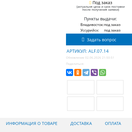
Под заказ
(актуальня цена и срок поставки
после получения заявки)
Пункты выдачи:
Владивосток:
под заказ
Уссурийск:
под заказ
Задать вопрос
АРТИКУЛ: ALF.07.14
Обновление 02.06.2026 21:50:51
Поделиться:
ИНФОРМАЦИЯ О ТОВАРЕ
ДОСТАВКА
ОПЛАТА