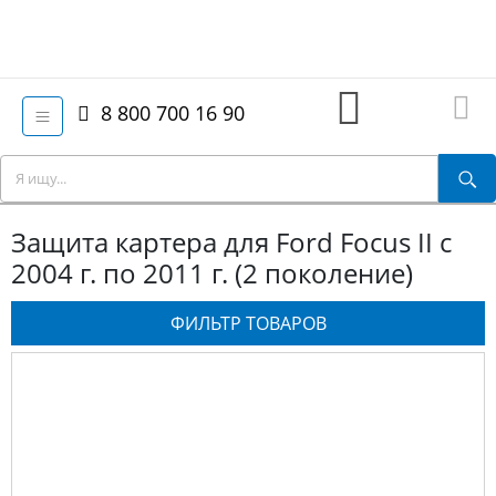
8 800 700 16 90
Защита картера для Ford Focus II с
2004 г. по 2011 г. (2 поколение)
ФИЛЬТР ТОВАРОВ