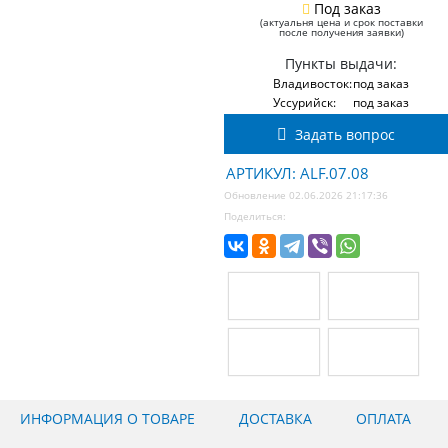
Под заказ
(актуальня цена и срок поставки
после получения заявки)
Пункты выдачи:
Владивосток:
под заказ
Уссурийск:
под заказ
Задать вопрос
АРТИКУЛ: ALF.07.08
Обновление 02.06.2026 21:17:36
Поделиться:
ИНФОРМАЦИЯ О ТОВАРЕ
ДОСТАВКА
ОПЛАТА