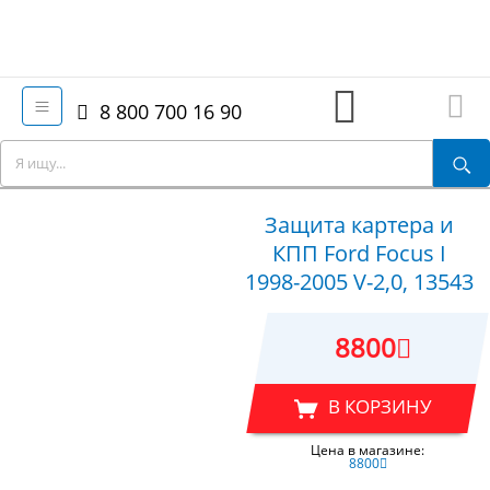
8 800 700 16 90
Защита картера и
КПП Ford Focus I
1998-2005 V-2,0, 13543
8800
В КОРЗИНУ
Цена в магазине:
8800