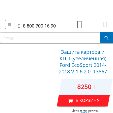
8 800 700 16 90
Защита картера и
КПП (увеличенная)
Ford EcoSport 2014-
2018 V-1,6;2,0, 13567
8250
В КОРЗИНУ
Цена в магазине: