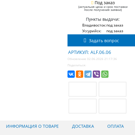
Под заказ
(актуальня цена и срок поставки
после получения заявки)
Пункты выдачи:
Владивосток:
под заказ
Уссурийск:
под заказ
Задать вопрос
АРТИКУЛ: ALF.06.06
Обновление 02.06.2026 21:17:36
Поделиться:
ИНФОРМАЦИЯ О ТОВАРЕ
ДОСТАВКА
ОПЛАТА