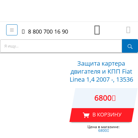
8 800 700 16 90
Защита картера
двигателя и КПП Fiat
Linea 1,4 2007 -, 13536
6800
В КОРЗИНУ
Цена в магазине:
6800